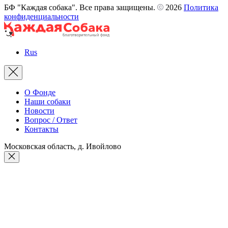
БФ "Каждая собака". Все права защищены.
2026
Политика
конфиденциальности
Rus
О Фонде
Наши собаки
Новости
Вопрос / Ответ
Контакты
Московская область, д. Ивойлово