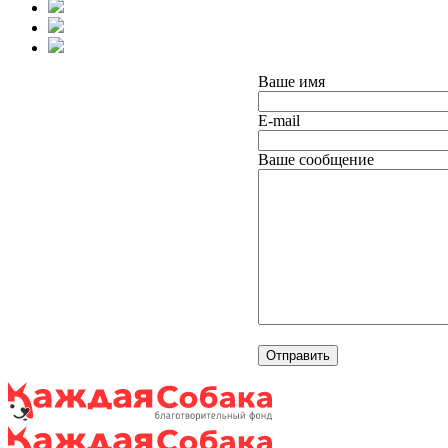
Ваше имя
E-mail
Ваше сообщение