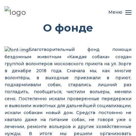
Меню
О фонде
Благотворительный фонд помощи
бездомным животным «Каждая собака» создан
группой волонтеров московского приюта на ул. Зорге
в декабре 2018 года. Сначала мы, как многие
волонтёры, в выходные приезжали в приют,
подкармливали собак, старались лишний раз
погладить, пообщаться, чистили вольеры, меняли
сено. Постепенно искали проверенные передержки
и вывозили животных для дальнейшей социализации,
искали собакам новый дом. Средств постоянно не
хватало даже на питание собак, не говоря уже о
лечении, ремонте вольеров и другие хозяйственные
нужды. В итоге мы решили организовать