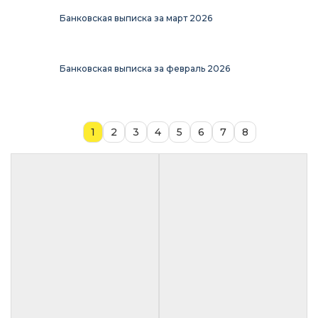
Банковская выписка за март 2026
Банковская выписка за февраль 2026
1
2
3
4
5
6
7
8