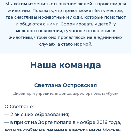
Мы хотим изменить отношение людей к приютам для
животных. Показать, что приют может быть местом,
где счастливы и животные и люди, которые помогают
и общаются с ними. Сформировать у детей, у
молодого поколения, гуманное отношение к
животным, чтобы оно проявлялось не в единичных
случаях, а стало нормой.
Наша команда
Светлана Островская
Директор и учредитель фонда, директор приюта «Кусь»
О Светлане:
— 2 высших образования;
— в приют на Зорге попала в ноябре 2016 года,
возила собак на лечение в ветклиники Москвы,