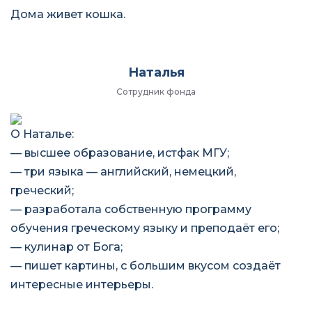
Дома живет кошка.
Наталья
Сотрудник фонда
О Наталье:
— высшее образование, истфак МГУ;
— три языка — английский, немецкий,
греческий;
— разработала собственную программу
обучения греческому языку и преподаёт его;
— кулинар от Бога;
— пишет картины, с большим вкусом создаёт
интересные интерьеры.