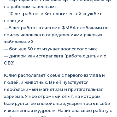
по рабочим качествам»;
— 10 лет работы в Кинологической службе в
полиции;
— 5 лет работы в системе ФМБА с собаками по
поиску человека и определениями раковых
заболеваний;
— больше 30 лет изучает зоопсихологию;
— диплом канистерапевта (работа с детьми с
ОВЗ).
Юлия располагает к себе с первого взгляда и
людей, и животных. В ней чувствуется
необъяснимый магнетизм и притягательная
харизма. У нее огромный опыт, на котором
базируется ее спокойствие, уверенность в себе
и жизненная мудрость. Начинала свою работу с