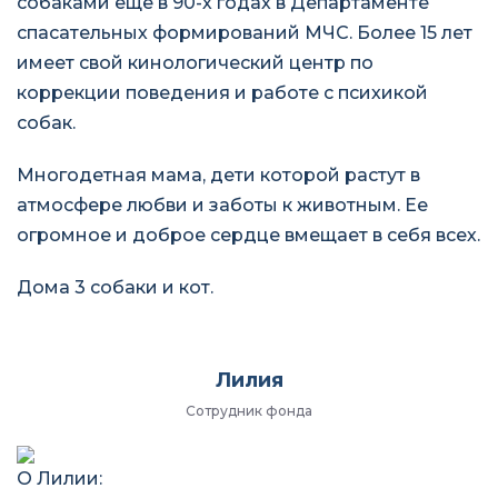
собаками еще в 90-х годах в Департаменте
спасательных формирований МЧС. Более 15 лет
имеет свой кинологический центр по
коррекции поведения и работе с психикой
собак.
Многодетная мама, дети которой растут в
атмосфере любви и заботы к животным. Ее
огромное и доброе сердце вмещает в себя всех.
Дома 3 собаки и кот.
Лилия
Сотрудник фонда
О Лилии: