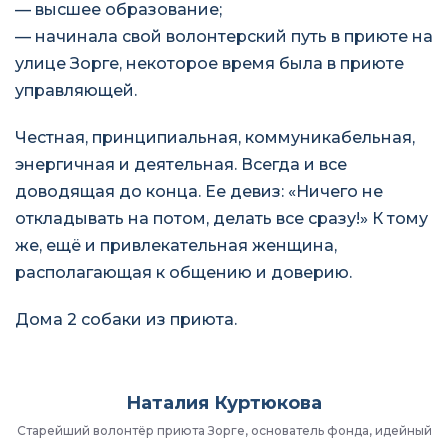
— высшее образование;
— начинала свой волонтерский путь в приюте на
улице Зорге, некоторое время была в приюте
управляющей.
Честная, принципиальная, коммуникабельная,
энергичная и деятельная. Всегда и все
доводящая до конца. Ее девиз: «Ничего не
откладывать на потом, делать все сразу!» К тому
же, ещё и привлекательная женщина,
располагающая к общению и доверию.
Дома 2 собаки из приюта.
Наталия Куртюкова
Старейший волонтёр приюта Зорге, основатель фонда, идейный