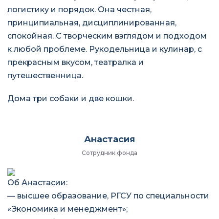
логистику и порядок. Она честная,
принципиальная, дисциплинированная,
спокойная. С творческим взглядом и подходом
к любой проблеме. Рукодельница и кулинар, с
прекрасным вкусом, театралка и
путешественница.
Дома три собаки и две кошки.
Анастасия
Сотрудник фонда
Об Анастасии:
— высшее образование, РГСУ по специальности
«Экономика и менеджмент»;