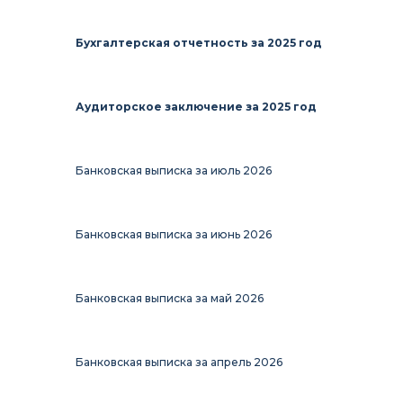
Бухгалтерская отчетность за 2025 год
Аудиторское заключение за 2025 год
Банковская выписка за июль 2026
Банковская выписка за июнь 2026
Банковская выписка за май 2026
Банковская выписка за апрель 2026