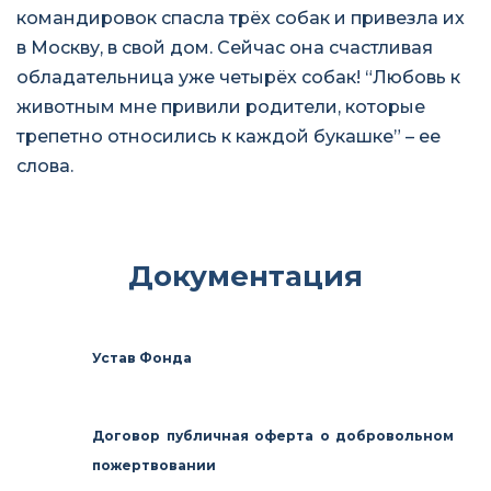
командировок спасла трёх собак и привезла их
в Москву, в свой дом. Сейчас она счастливая
обладательница уже четырёх собак! “Любовь к
животным мне привили родители, которые
трепетно относились к каждой букашке” – ее
слова.
Документация
Устав Фонда
Договор публичная оферта о добровольном
пожертвовании