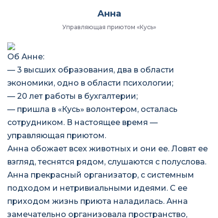
Анна
Управляющая приютом «Кусь»
Об Анне:
— 3 высших образования, два в области
экономики, одно в области психологии;
— 20 лет работы в бухгалтерии;
— пришла в «Кусь» волонтером, осталась
сотрудником. В настоящее время —
управляющая приютом.
Анна обожает всех животных и они ее. Ловят ее
взгляд, теснятся рядом, слушаются с полуслова.
Анна прекрасный организатор, с системным
подходом и нетривиальными идеями. С ее
приходом жизнь приюта наладилась. Анна
замечательно организовала пространство,