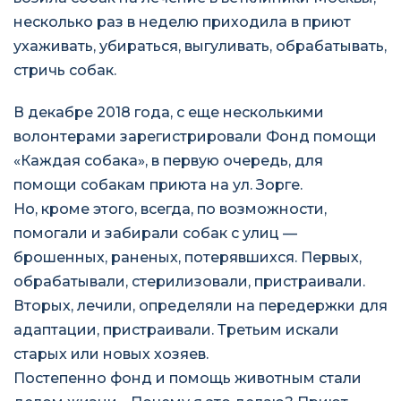
несколько раз в неделю приходила в приют
ухаживать, убираться, выгуливать, обрабатывать,
стричь собак.
В декабре 2018 года, с еще несколькими
волонтерами зарегистрировали Фонд помощи
«Каждая собака», в первую очередь, для
помощи собакам приюта на ул. Зорге.
Но, кроме этого, всегда, по возможности,
помогали и забирали собак с улиц —
брошенных, раненых, потерявшихся. Первых,
обрабатывали, стерилизовали, пристраивали.
Вторых, лечили, определяли на передержки для
адаптации, пристраивали. Третьим искали
старых или новых хозяев.
Постепенно фонд и помощь животным стали