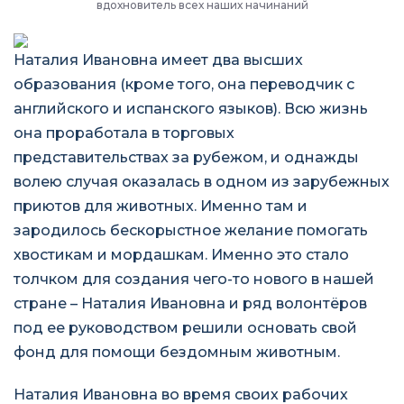
вдохновитель всех наших начинаний
Наталия Ивановна имеет два высших
образования (кроме того, она переводчик с
английского и испанского языков). Всю жизнь
она проработала в торговых
представительствах за рубежом, и однажды
волею случая оказалась в одном из зарубежных
приютов для животных. Именно там и
зародилось бескорыстное желание помогать
хвостикам и мордашкам. Именно это стало
толчком для создания чего-то нового в нашей
стране – Наталия Ивановна и ряд волонтёров
под ее руководством решили основать свой
фонд для помощи бездомным животным.
Наталия Ивановна во время своих рабочих