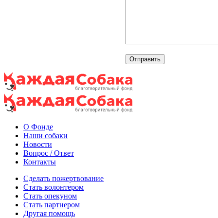
О Фонде
Наши собаки
Новости
Вопрос / Ответ
Контакты
Сделать пожертвование
Стать волонтером
Стать опекуном
Стать партнером
Другая помощь