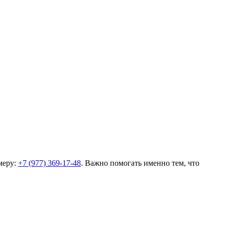
меру:
+7 (977) 369-17-48
. Важно помогать именно тем, что