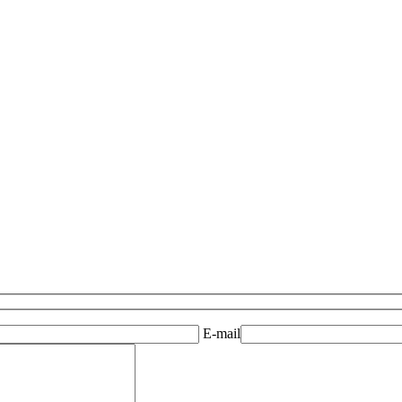
E-mail