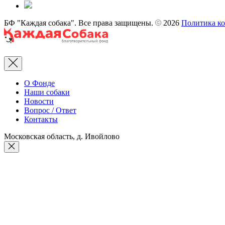
БФ "Каждая собака". Все права защищены.
2026
Политика к
Rus
О Фонде
Наши собаки
Новости
Вопрос / Ответ
Контакты
Московская область, д. Ивойлово