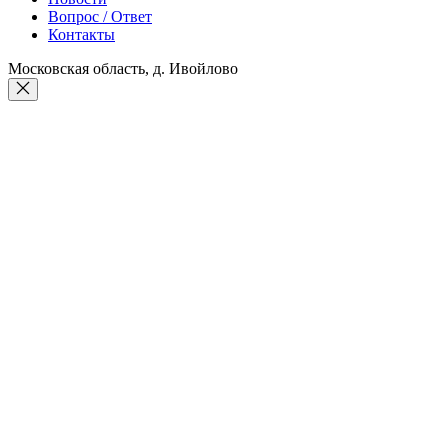
Вопрос / Ответ
Контакты
Московская область, д. Ивойлово