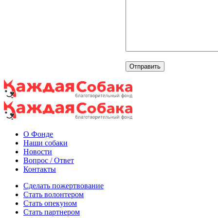
О Фонде
Наши собаки
Новости
Вопрос / Ответ
Контакты
Сделать пожертвование
Стать волонтером
Стать опекуном
Стать партнером