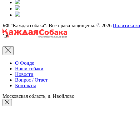
БФ "Каждая собака". Все права защищены.
2026
Политика к
Rus
О Фонде
Наши собаки
Новости
Вопрос / Ответ
Контакты
Московская область, д. Ивойлово