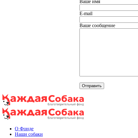
Ваше имя
E-mail
Ваше сообщение
О Фонде
Наши собаки