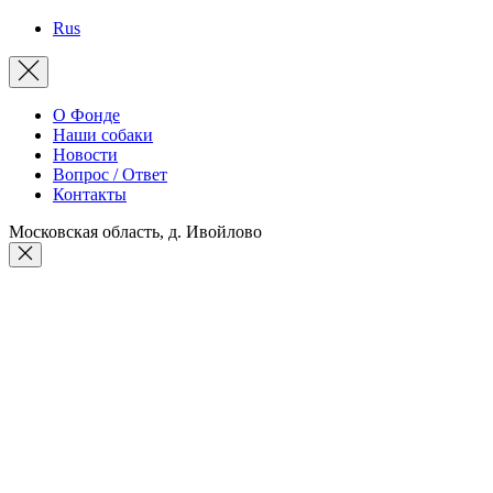
Rus
О Фонде
Наши собаки
Новости
Вопрос / Ответ
Контакты
Московская область, д. Ивойлово