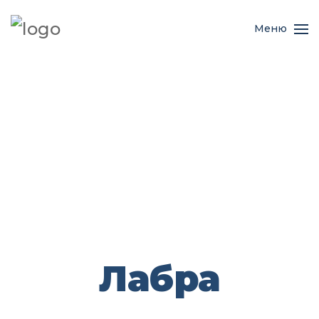
Меню
Лабра