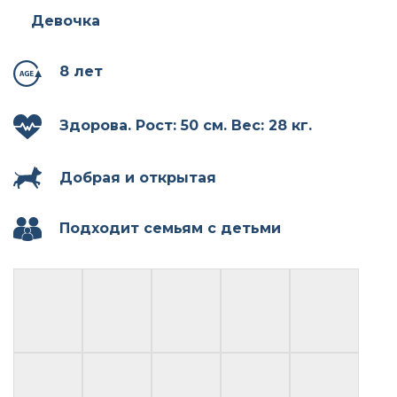
Девочка
8 лет
Здорова. Рост: 50 см. Вес: 28 кг.
Добрая и открытая
Подходит семьям с детьми