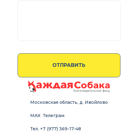
Московская область, д. Ивойлово
MAX
Телеграм
Тел. +7 (977) 369-17-48