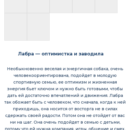
Лабра — оптимистка и заводила
Необыкновенно веселая и энергичная собака, очень
человекоориентирована, подойдет в молодую
спортивную семью, ее оптимизм и жизненная
энергия бьет ключом и нужно быть готовыми, чтобы
дать ей достаточно впечатлений и движения. Лабра
так обожает быть с человеком, что сначала, когда к ней
приходишь, она носится от восторга не в силах
сдержать своей радости. Потом она не отойдет от вас
ни на шаг. Она очень подойдет в семью с детьми,
потому что ей нужна компания, игры, общение и смех.