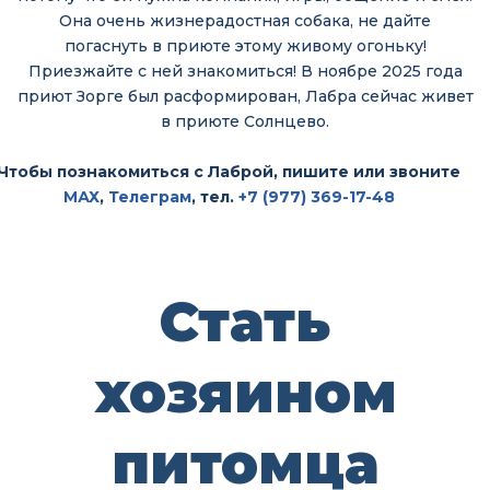
Она очень жизнерадостная собака, не дайте
погаснуть в приюте этому живому огоньку!
Приезжайте с ней знакомиться! В ноябре 2025 года
приют Зорге был расформирован, Лабра сейчас живет
в приюте Солнцево.
Чтобы познакомиться с Лаброй, пишите или звоните
МАХ
,
Телеграм
, тел.
+7 (977) 369-17-48
Стать
хозяином
питомца