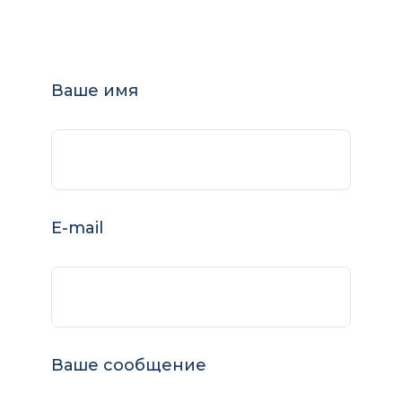
Ваше имя
E-mail
Ваше сообщение