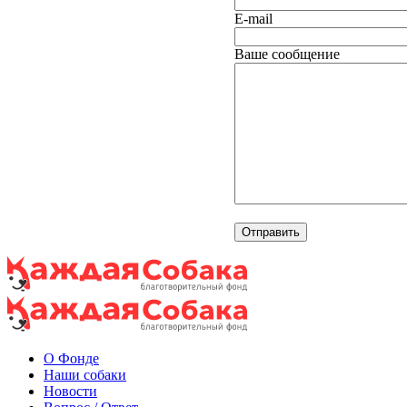
E-mail
Ваше сообщение
О Фонде
Наши собаки
Новости