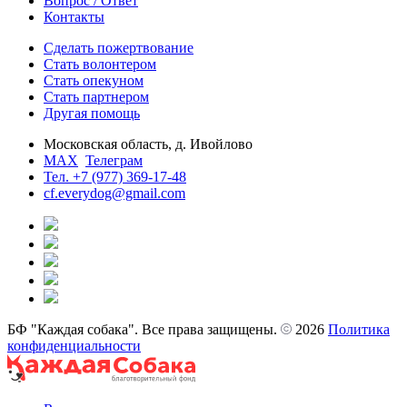
Вопрос / Ответ
Контакты
Сделать пожертвование
Стать волонтером
Стать опекуном
Стать партнером
Другая помощь
Московская область, д. Ивойлово
MAX
Телеграм
Тел. +7 (977) 369-17-48
cf.everydog@gmail.com
БФ "Каждая собака". Все права защищены.
2026
Политика
конфиденциальности