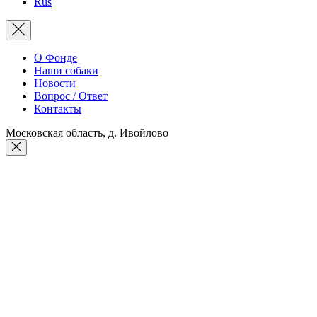
Rus
О Фонде
Наши собаки
Новости
Вопрос / Ответ
Контакты
Московская область, д. Ивойлово