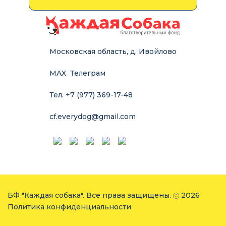
Московская область, д. Ивойлово
MAX
Телеграм
Тел. +7 (977) 369-17-48
cf.everydog@gmail.com
БФ "Каждая собака". Все права защищены.
2026
Политика конфиденциальности