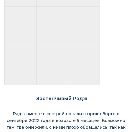
Застенчивый Радж
Радж вместе с сестрой попали в приют Зорге в
сентябре 2022 года в возрасте 5 месяцев. Возможно
там, где они жили, с ними плохо обращались, так как