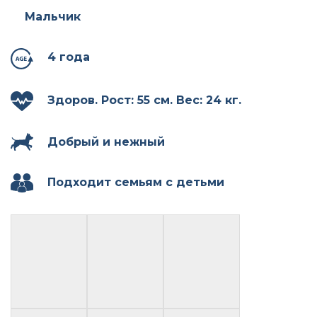
Мальчик
4 года
Здоров. Рост: 55 см. Вес: 24 кг.
Добрый и нежный
Подходит семьям с детьми