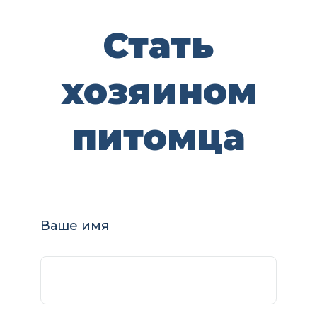
Стать
хозяином
питомца
Ваше имя