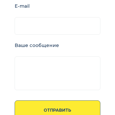
E-mail
Ваше сообщение