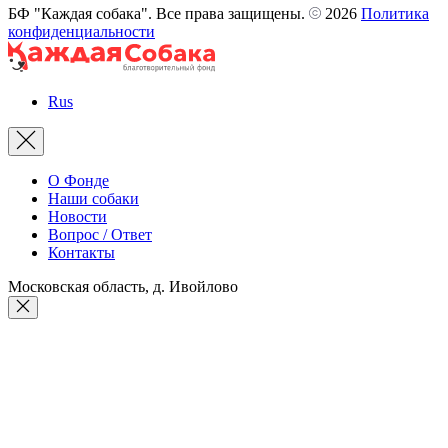
БФ "Каждая собака". Все права защищены.
2026
Политика
конфиденциальности
Rus
О Фонде
Наши собаки
Новости
Вопрос / Ответ
Контакты
Московская область, д. Ивойлово