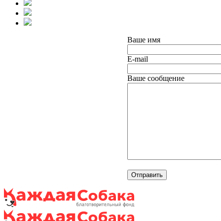
Ваше имя
E-mail
Ваше сообщение