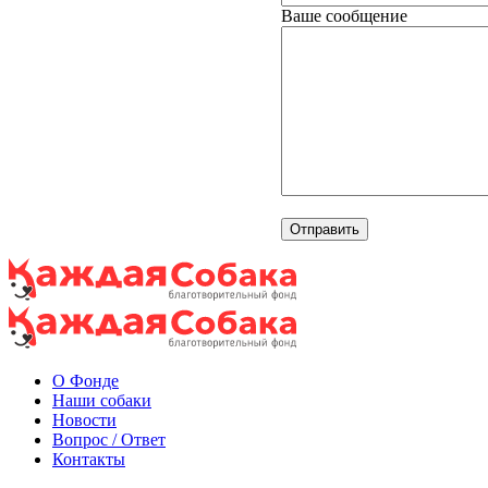
Ваше сообщение
О Фонде
Наши собаки
Новости
Вопрос / Ответ
Контакты