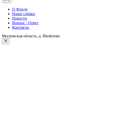
О Фонде
Наши собаки
Новости
Вопрос / Ответ
Контакты
Московская область, д. Ивойлово