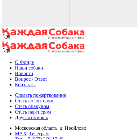
О Фонде
Наши собаки
Новости
Вопрос / Ответ
Контакты
Сделать пожертвование
Стать волонтером
Стать опекуном
Стать партнером
Другая помощь
Московская область, д. Ивойлово
MAX
Телеграм