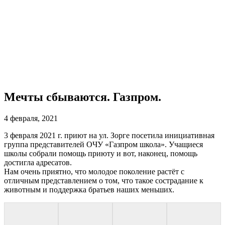
Мечты сбываются. Газпром.
4 февраля, 2021
3 февраля 2021 г. приют на ул. Зорге посетила инициативная
группа представителей ОЧУ «Газпром школа». Учащиеся
школы собрали помощь приюту и вот, наконец, помощь
достигла адресатов.
Нам очень приятно, что молодое поколение растёт с
отличным представлением о том, что такое сострадание к
животным и поддержка братьев наших меньших.