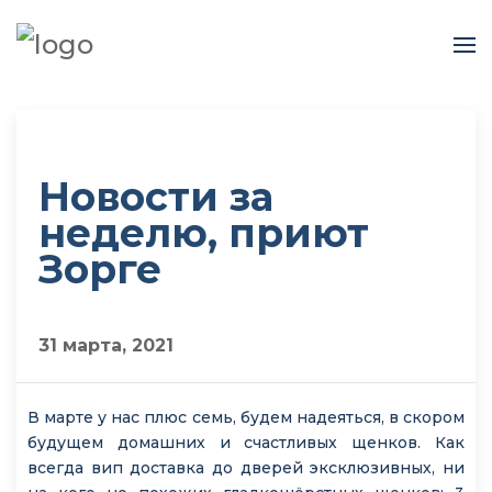
Новости за
неделю, приют
Зорге
31 марта, 2021
В марте у нас плюс семь, будем надеяться, в скором
будущем домашних и счастливых щенков. Как
всегда вип доставка до дверей эксклюзивных, ни