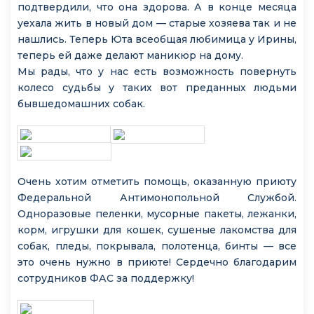
подтвердили, что она здорова. А в конце месяца
уехала жить в новый дом — старые хозяева так и не
нашлись. Теперь Юта всеобщая любимица у Ирины,
теперь ей даже делают маникюр на дому.
Мы рады, что у нас есть возможность повернуть
колесо судьбы у таких вот преданных людьми
бывшедомашних собак.
Очень хотим отметить помощь, оказанную приюту
Федеральной Антимонопольной Службой.
Одноразовые пеленки, мусорные пакеты, лежанки,
корм, игрушки для кошек, сушеные лакомства для
собак, пледы, покрывала, полотенца, бинты — все
это очень нужно в приюте! Сердечно благодарим
сотрудников ФАС за поддержку!