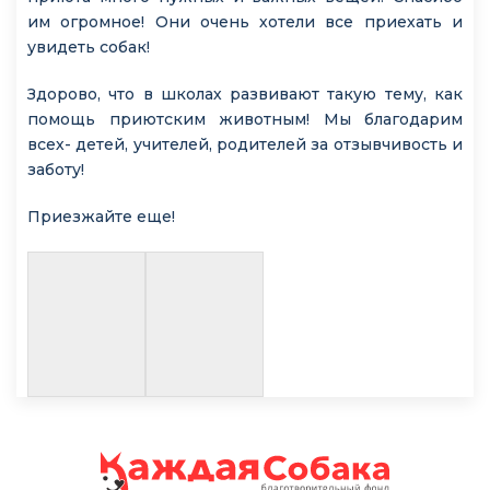
им огромное! Они очень хотели все приехать и
увидеть собак!
Здорово, что в школах развивают такую тему, как
помощь приютским животным! Мы благодарим
всех- детей, учителей, родителей за отзывчивость и
заботу!
Приезжайте еще!