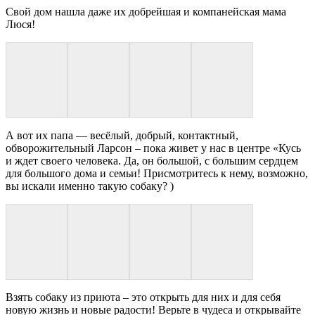
Свой дом нашла даже их добрейшая и компанейская мама
Люся!
А вот их папа — весёлый, добрый, контактный,
обворожительный Ларсон – пока живет у нас в центре «Кусь
и ждет своего человека. Да, он большой, с большим сердцем
для большого дома и семьи! Присмотритесь к нему, возможно,
вы искали именно такую собаку? )
Взять собаку из приюта – это открыть для них и для себя
новую жизнь и новые радости! Верьте в чудеса и открывайте