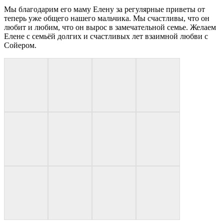
Мы благодарим его маму Елену за регулярные приветы от
теперь уже общего нашего мальчика. Мы счастливы, что он
любит и любим, что он вырос в замечательной семье. Желаем
Елене с семьёй долгих и счастливых лет взаимной любви с
Сойером.