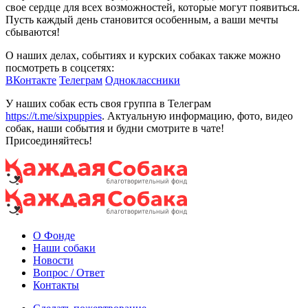
свое сердце для всех возможностей, которые могут появиться.
Пусть каждый день становится особенным, а ваши мечты
сбываются!
О наших делах, событиях и курских собаках также можно
посмотреть в соцсетях:
ВКонтакте
Телеграм
Одноклассники
У наших собак есть своя группа в Телеграм
https://t.me/sixpuppies
. Актуальную информацию, фото, видео
собак, наши события и будни смотрите в чате!
Присоединяйтесь!
О Фонде
Наши собаки
Новости
Вопрос / Ответ
Контакты