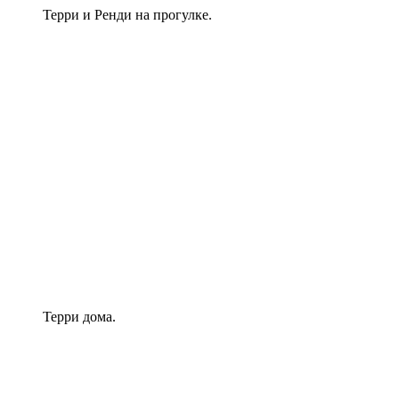
Терри и Ренди на прогулке.
Терри дома.