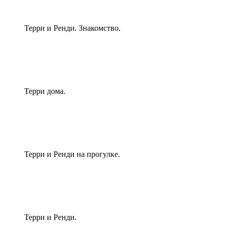
Терри и Ренди. Знакомство.
Терри дома.
Терри и Ренди на прогулке.
Терри и Ренди.