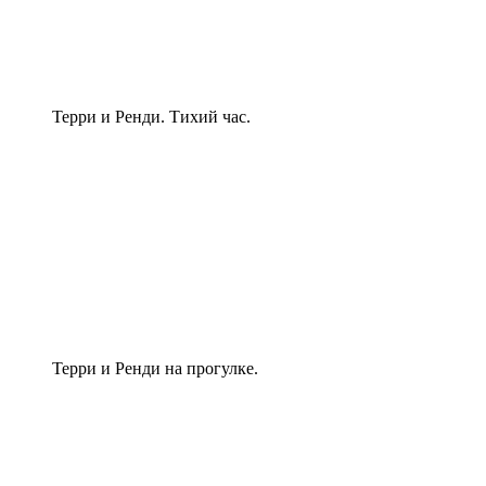
Терри и Ренди. Тихий час.
Терри и Ренди на прогулке.