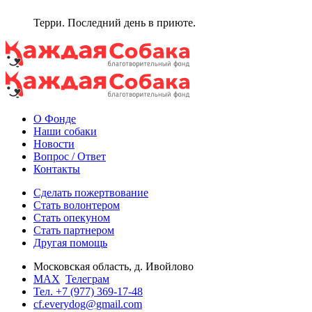
Терри. Последний день в приюте.
О Фонде
Наши собаки
Новости
Вопрос / Ответ
Контакты
Сделать пожертвование
Стать волонтером
Стать опекуном
Стать партнером
Другая помощь
Московская область, д. Ивойлово
MAX
Телеграм
Тел. +7 (977) 369-17-48
cf.everydog@gmail.com