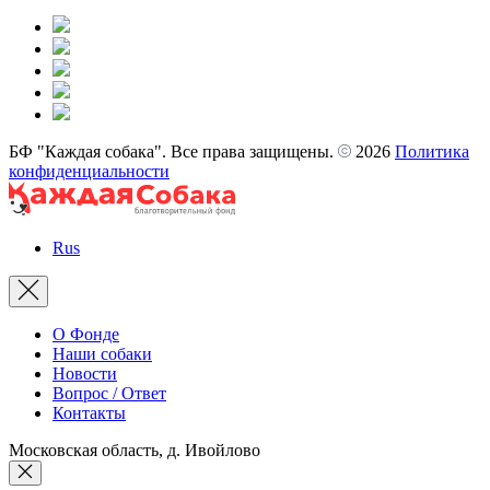
БФ "Каждая собака". Все права защищены.
2026
Политика
конфиденциальности
Rus
О Фонде
Наши собаки
Новости
Вопрос / Ответ
Контакты
Московская область, д. Ивойлово