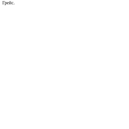
Грейс.