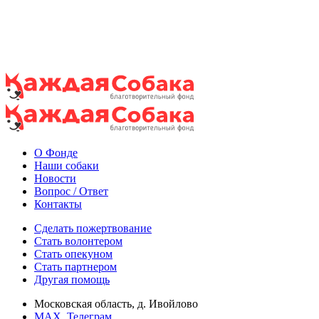
О Фонде
Наши собаки
Новости
Вопрос / Ответ
Контакты
Сделать пожертвование
Стать волонтером
Стать опекуном
Стать партнером
Другая помощь
Московская область, д. Ивойлово
MAX
Телеграм