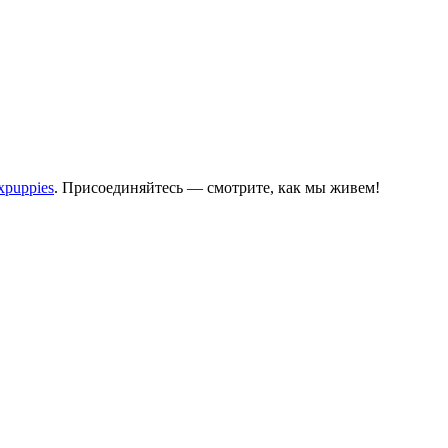
ixpuppies
. Присоединяйтесь — смотрите, как мы живем!