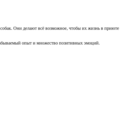
собак. Они делают всё возможное, чтобы их жизнь в приюте
незабываемый опыт и множество позитивных эмоций.