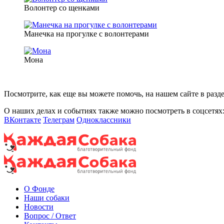
Волонтер со щенками
Манечка на прогулке с волонтерами
Мона
Посмотрите, как еще вы можете помочь, на нашем сайте в разд
О наших делах и событиях также можно посмотреть в соцсетях
ВКонтакте
Телеграм
Одноклассники
О Фонде
Наши собаки
Новости
Вопрос / Ответ