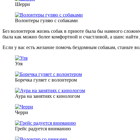
Шерри
Волонтеры гуляю с собаками
Без волонтеров жизнь собак в приюте была бы намного сложне
была как можно более комфортной и счастливой, а шанс найти
Если у вас есть желание помочь бездомным собакам, станьте в
Уля
Боречка гуляет с волонтером
Аура на занятиях с кинологом
Черри
Грейс радуется вниманию