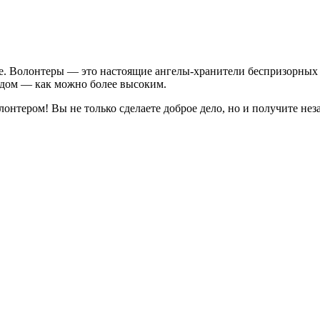
е. Волонтеры — это настоящие ангелы-хранители беспризорных 
 дом — как можно более высоким.
олонтером! Вы не только сделаете доброе дело, но и получите 